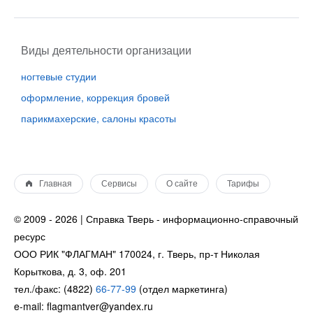
Виды деятельности организации
ногтевые студии
оформление, коррекция бровей
парикмахерские, салоны красоты
Главная
Сервисы
О сайте
Тарифы
© 2009 - 2026 | Справка Тверь - информационно-справочный
ресурс
ООО РИК "ФЛАГМАН" 170024, г. Тверь, пр-т Николая
Корыткова, д. 3, оф. 201
тел./факс: (4822)
66-77-99
(отдел маркетинга)
e-mail: flagmantver@yandex.ru