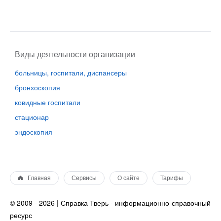
Виды деятельности организации
больницы, госпитали, диспансеры
бронхоскопия
ковидные госпитали
стационар
эндоскопия
Главная
Сервисы
О сайте
Тарифы
© 2009 - 2026 | Справка Тверь - информационно-справочный
ресурс