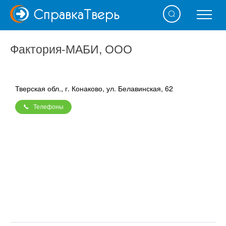
Справка
Тверь
Фактория-МАБИ, ООО
Тверская обл., г. Конаково, ул. Белавинская, 62
Телефоны