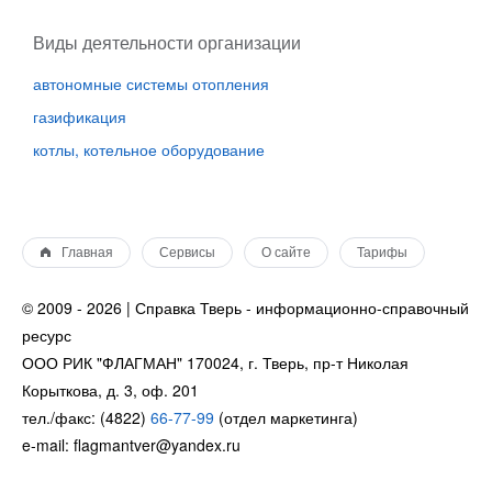
Виды деятельности организации
автономные системы отопления
газификация
котлы, котельное оборудование
Главная
Сервисы
О сайте
Тарифы
© 2009 - 2026 | Справка Тверь - информационно-справочный
ресурс
ООО РИК "ФЛАГМАН" 170024, г. Тверь, пр-т Николая
Корыткова, д. 3, оф. 201
тел./факс: (4822)
66-77-99
(отдел маркетинга)
e-mail: flagmantver@yandex.ru