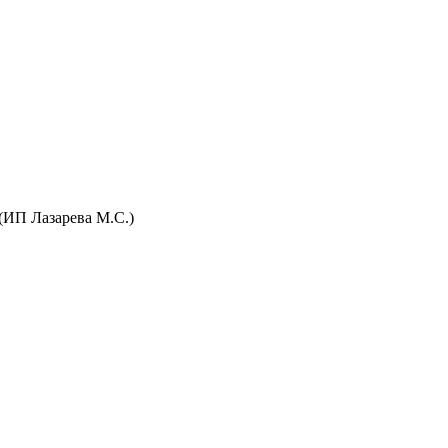
(ИП Лазарева М.С.)