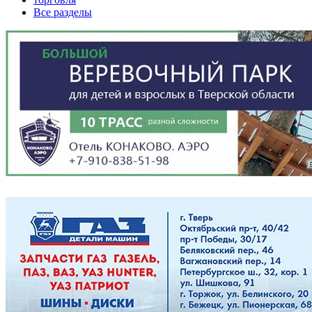
Все разделы