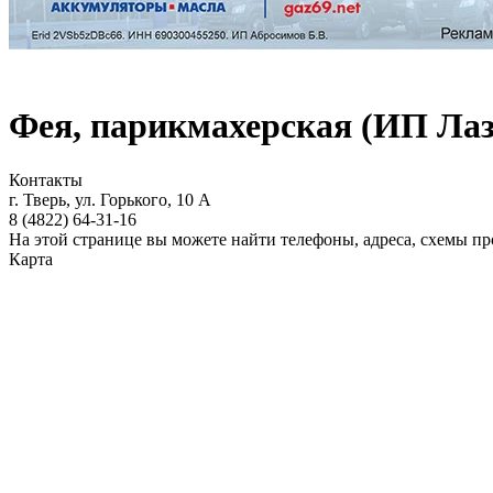
Фея, парикмахерская (ИП Лаз
Контакты
г. Тверь, ул. Горького, 10 А
8 (4822)
64-31-16
На этой странице вы можете найти телефоны, адреса, схемы п
Карта