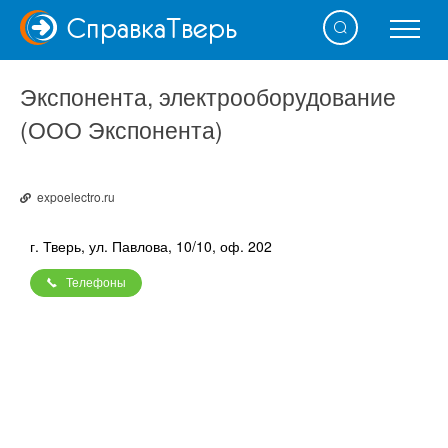
Справка
Тверь
Экспонента, электрооборудование
(ООО Экспонента)
expoelectro.ru
г. Тверь, ул. Павлова, 10/10, оф. 202
Телефоны