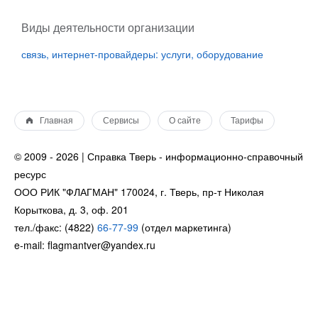
Виды деятельности организации
связь, интернет-провайдеры: услуги, оборудование
Главная
Сервисы
О сайте
Тарифы
© 2009 - 2026 | Справка Тверь - информационно-справочный
ресурс
ООО РИК "ФЛАГМАН" 170024, г. Тверь, пр-т Николая
Корыткова, д. 3, оф. 201
тел./факс: (4822)
66-77-99
(отдел маркетинга)
e-mail: flagmantver@yandex.ru