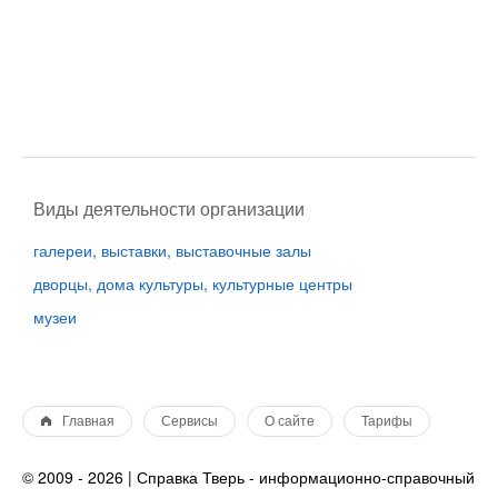
Виды деятельности организации
галереи, выставки, выставочные залы
дворцы, дома культуры, культурные центры
музеи
Главная
Сервисы
О сайте
Тарифы
© 2009 - 2026 | Справка Тверь - информационно-справочный