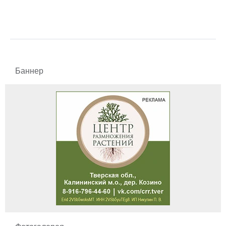
Баннер