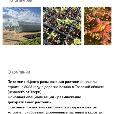
Фотогалерея
О компании
Питомник «Центр размножения растений»
начали
строить в 2023 году в деревне Козино в Тверской области
(недалеко от Твери).
Основная специализация - размножение
декоративных растений.
Основные покупатели - питомники и садовые центры ,
которые приобретают укорененные растения в кассетах