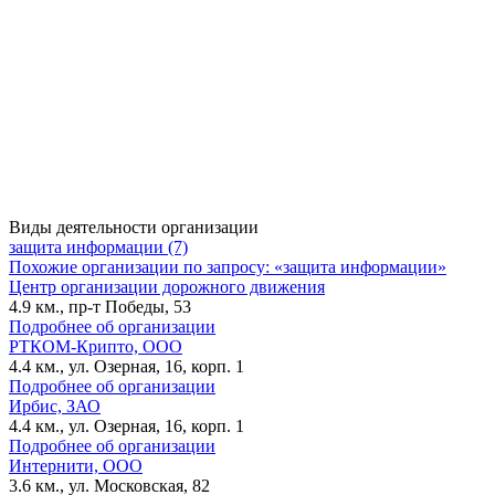
Виды деятельности организации
защита информации (7)
Похожие организации по запросу: «защита информации»
Центр организации дорожного движения
4.9 км., пр-т Победы, 53
Подробнее об организации
РТКОМ-Крипто, ООО
4.4 км., ул. Озерная, 16, корп. 1
Подробнее об организации
Ирбис, ЗАО
4.4 км., ул. Озерная, 16, корп. 1
Подробнее об организации
Интернити, ООО
3.6 км., ул. Московская, 82