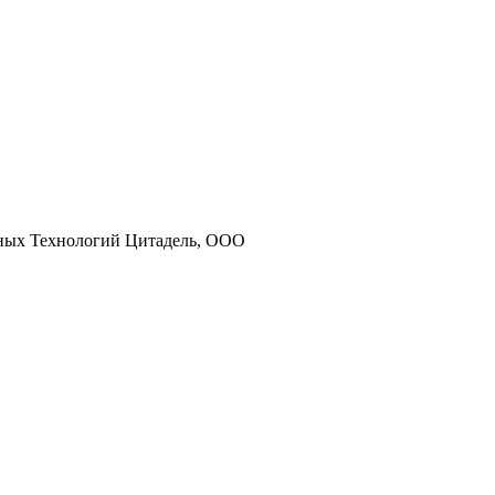
нных Технологий Цитадель, ООО