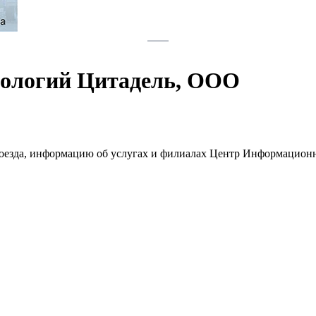
ологий Цитадель, ООО
проезда, информацию об услугах и филиалах Центр Информацио