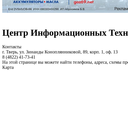
Центр Информационных Техн
Контакты
г. Тверь, ул. Зинаиды Коноплянниковой, 89, корп. 1, оф. 13
8 (4822)
41-73-41
На этой странице вы можете найти телефоны, адреса, схемы 
Карта