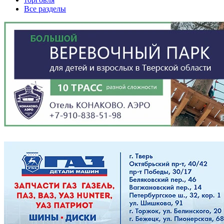
Все разделы