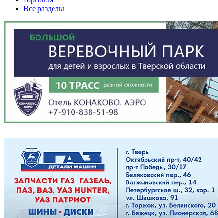
Все разделы