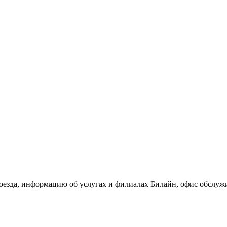
проезда, информацию об услугах и филиалах Билайн, офис обсл