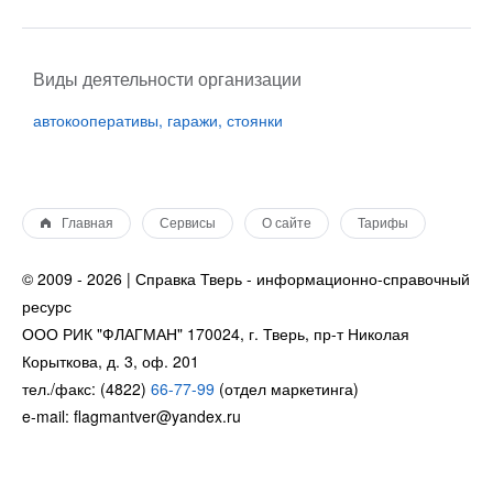
Виды деятельности организации
автокооперативы, гаражи, стоянки
Главная
Сервисы
О сайте
Тарифы
© 2009 - 2026 | Справка Тверь - информационно-справочный
ресурс
ООО РИК "ФЛАГМАН" 170024, г. Тверь, пр-т Николая
Корыткова, д. 3, оф. 201
тел./факс: (4822)
66-77-99
(отдел маркетинга)
e-mail: flagmantver@yandex.ru