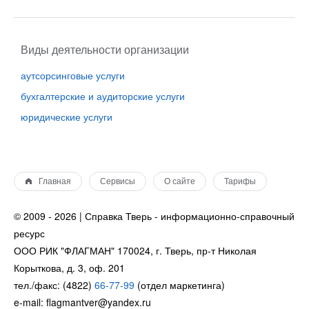
Виды деятельности организации
аутсорсинговые услуги
бухгалтерские и аудиторские услуги
юридические услуги
Главная
Сервисы
О сайте
Тарифы
© 2009 - 2026 | Справка Тверь - информационно-справочный
ресурс
ООО РИК "ФЛАГМАН" 170024, г. Тверь, пр-т Николая
Корыткова, д. 3, оф. 201
тел./факс: (4822)
66-77-99
(отдел маркетинга)
e-mail: flagmantver@yandex.ru