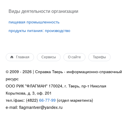
Виды деятельности организации
пищевая промышленность
продукты питания: производство
Главная
Сервисы
О сайте
Тарифы
© 2009 - 2026 | Справка Тверь - информационно-справочный
ресурс
ООО РИК "ФЛАГМАН" 170024, г. Тверь, пр-т Николая
Корыткова, д. 3, оф. 201
тел./факс: (4822)
66-77-99
(отдел маркетинга)
e-mail: flagmantver@yandex.ru