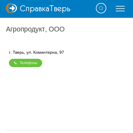
Справка
Тверь
Агропродукт, ООО
г. Тверь, ул. Коминтерна, 97
Телефоны